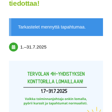
tiedottaa!
Tarkastelet mennyttä tapahtumaa.
1.
–
31.7.2025